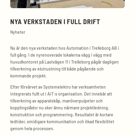
NYA VERKSTADEN I FULL DRIFT
Nyheter
Nu är den nya verkstaden hos Automation i Trelleborg AB i
full gång. I de nyrenoverade lokalerna vägg i vägg med
huvudkontoret på Lastvägen 11 i Trelleborg pågår dagligen
tillverkning av elutrustning till både pågående och
kommande projekt.
Efter förvärvet av Systemelektro har verksamheten
integrerats fullt ut i AiT:s organisation. Det innebär att
tillverkning av apparatskåp, manöverpulpeter och
kopplingslådor nu sker ännu närmare projektledning,
konstruktion och programmering. Resultatet är kortare
ledtider, smidigare kommunikation och ökad flexibilitet
genom hela processen.