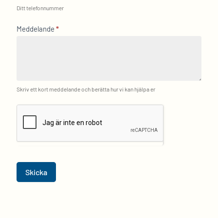
Ditt telefonnummer
Meddelande
*
Skriv ett kort meddelande och berätta hur vi kan hjälpa er
Skicka