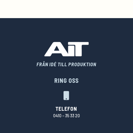
FRÅN IDÉ TILL PRODUKTION
RING OSS

TELEFON
0410 – 35 33 20