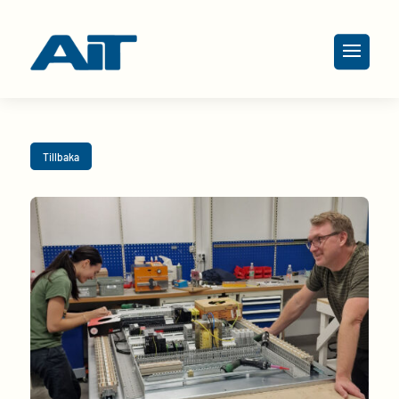
Tillbaka