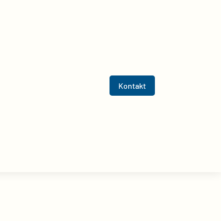
Kontakt