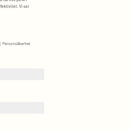
fektivitet. Vi ser
Personsäkerhet