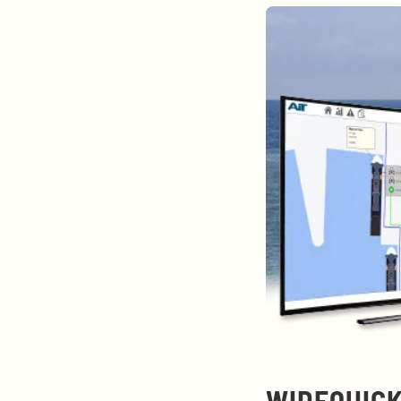
WIDEQUIC