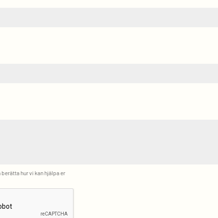
berätta hur vi kan hjälpa er