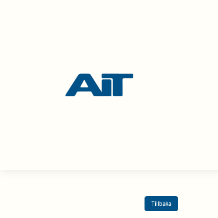
Tillbaka